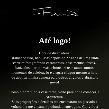
Até logo!
Hora de dizer adeus.
Dramático isso, não?
Mas depois de 27 anos de uma linda
carreira fotografando casamentos, nascimentos, festas,
batizados, bar-mitzvás, choros, risos e tantos outros
momentos de celebração e alegria chegou mesmo a hora
de apontar minha câmera
para outros ângulos e abraçar o
novo!
.
Como o bom filho a casa torna, volto para onde comecei, a
Arquitetura.
Suas proporções e detalhes me encantaram no passado e
voltaram a me encantar profundamente agora. Convido a