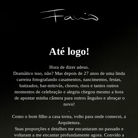
Até logo!
Hora de dizer adeus.
Dramático isso, não?
Mas depois de 27 anos de uma linda
carreira fotografando casamentos, nascimentos, festas,
batizados, bar-mitzvás, choros, risos e tantos outros
momentos de celebração e alegria chegou mesmo a hora
de apontar minha câmera
para outros ângulos e abraçar o
novo!
.
Como o bom filho a casa torna, volto para onde comecei, a
Arquitetura.
Suas proporções e detalhes me encantaram no passado e
voltaram a me encantar profundamente agora. Convido a